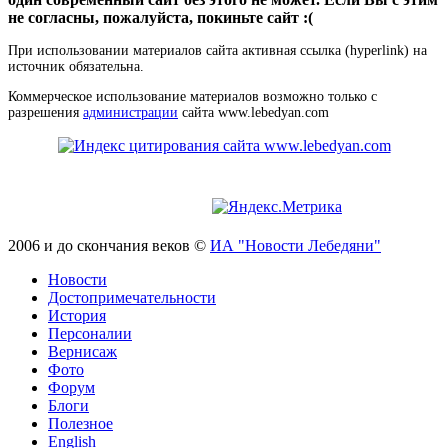
не согласны, пожалуйста, покиньте сайт :(
При использовании материалов сайта активная ссылка (hyperlink) на
источник обязательна.
Коммерческое использование материалов возможно только с
разрешения
администрации
сайта www.lebedyan.com
2006 и до скончания веков ©
ИА "Новости Лебедяни"
Новости
Достопримечательности
История
Персоналии
Вернисаж
Фото
Форум
Блоги
Полезное
English