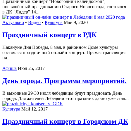
Праздничный концерт "Новогодний калейдоскоп",
посвящённый празднованию Старого Нового года, состоялся
в ДК "Лидер" 14...
Актуально
•
Видео
•
Культура
Май 9, 2020
Праздничный концерт в РДК
Накануне Дня Победы, 8 мая, в районном Доме культуры
состоялся праздничный он-лайн концерт. Прямая трансляция
на...
Афиша
Июл 25, 2017
День города. Программа мероприятий.
В выходные 29-30 июля лебедянцы будут праздновать День
города. Для жителей Лебедяни этот праздник давно уже стал...
Культура
Май 12, 2017
Праздничный концерт в Городском ДК