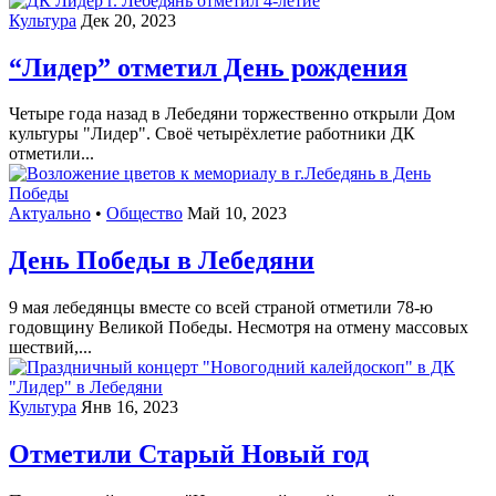
Культура
Дек 20, 2023
“Лидер” отметил День рождения
Четыре года назад в Лебедяни торжественно открыли Дом
культуры "Лидер". Своё четырёхлетие работники ДК
отметили...
Актуально
•
Общество
Май 10, 2023
День Победы в Лебедяни
9 мая лебедянцы вместе со всей страной отметили 78-ю
годовщину Великой Победы. Несмотря на отмену массовых
шествий,...
Культура
Янв 16, 2023
Отметили Старый Новый год