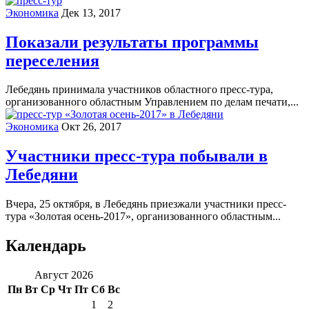
Экономика
Дек 13, 2017
Показали результаты программы
переселения
Лебедянь принимала участников областного пресс-тура,
организованного областным Управлением по делам печати,...
Экономика
Окт 26, 2017
Участники пресс-тура побывали в
Лебедяни
Вчера, 25 октября, в Лебедянь приезжали участники пресс-
тура «Золотая осень-2017», организованного областным...
Календарь
Август 2026
Пн
Вт
Ср
Чт
Пт
Сб
Вс
1
2