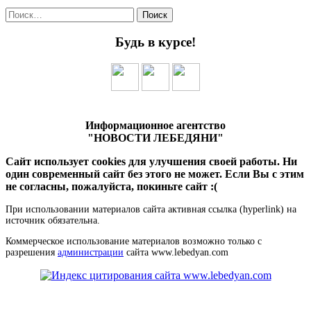
Найти:
Будь в курсе!
Информационное агентство
"НОВОСТИ ЛЕБЕДЯНИ"
Сайт использует cookies для улучшения своей работы. Ни
один современный сайт без этого не может. Если Вы с этим
не согласны, пожалуйста, покиньте сайт :(
При использовании материалов сайта активная ссылка (hyperlink) на
источник обязательна.
Коммерческое использование материалов возможно только с
разрешения
администрации
сайта www.lebedyan.com