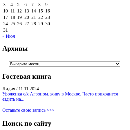
3
4
5
6
7
8
9
10
11
12
13
14
15
16
17
18
19
20
21
22
23
24
25
26
27
28
29
30
31
« Июл
Архивы
Архивы
Гостевая книга
Лидия
/
11.11.2024
Уроженка с/х Агроном. живу в Москве. Часто приходится
ездить на...
Оставьте свою запись >>>
Поиск по сайту