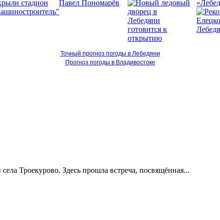
«Лебед
Точный прогноз погоды в Лебедяни
Прогноз погоды в Владивостоке
ела Троекурово. Здесь прошла встреча, посвящённая...