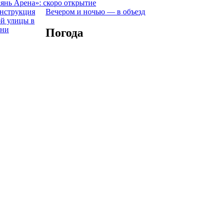
янь Арена»: скоро открытие
Вечером и ночью — в объезд
Погода