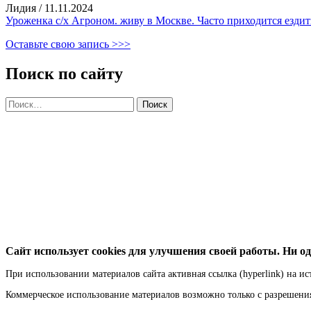
Лидия
/
11.11.2024
Уроженка с/х Агроном. живу в Москве. Часто приходится ездить
Оставьте свою запись >>>
Поиск по сайту
Найти:
Сайт использует cookies для улучшения своей работы. Ни од
При использовании материалов сайта активная ссылка (hyperlink) на ис
Коммерческое использование материалов возможно только с разрешен