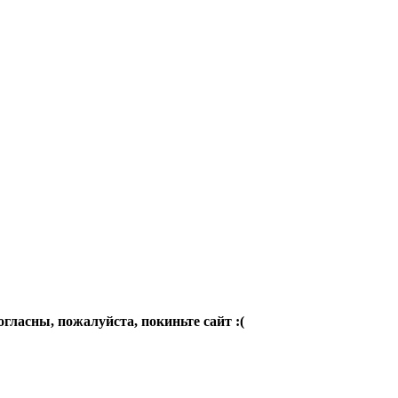
огласны, пожалуйста, покиньте сайт :(