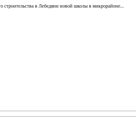
 строительства в Лебедяни новой школы в микрорайоне...