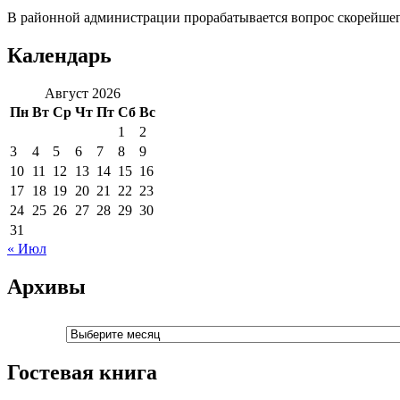
В районной администрации прорабатывается вопрос скорейшего
Календарь
Август 2026
Пн
Вт
Ср
Чт
Пт
Сб
Вс
1
2
3
4
5
6
7
8
9
10
11
12
13
14
15
16
17
18
19
20
21
22
23
24
25
26
27
28
29
30
31
« Июл
Архивы
Архивы
Гостевая книга