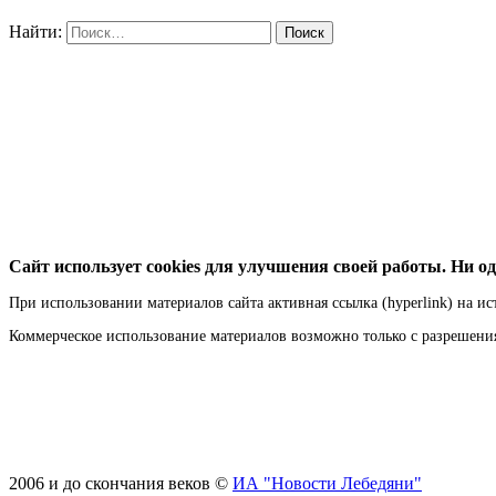
Найти:
Сайт использует cookies для улучшения своей работы. Ни од
При использовании материалов сайта активная ссылка (hyperlink) на ис
Коммерческое использование материалов возможно только с разрешен
2006 и до скончания веков ©
ИА "Новости Лебедяни"