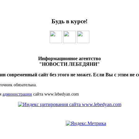
Будь в курсе!
Информационное агентство
"НОВОСТИ ЛЕБЕДЯНИ"
ин современный сайт без этого не может. Если Вы с этим не с
точник обязательна.
ия
администрации
сайта www.lebedyan.com