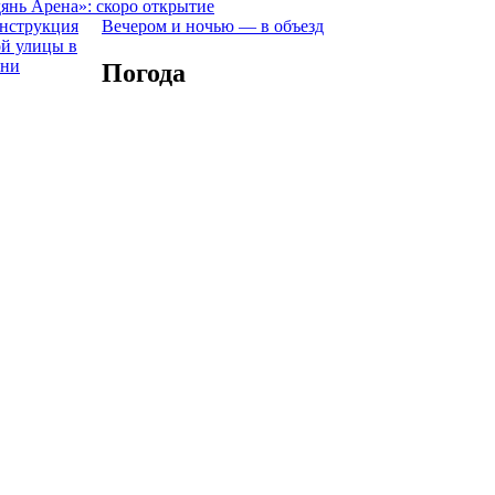
янь Арена»: скоро открытие
Вечером и ночью — в объезд
Погода