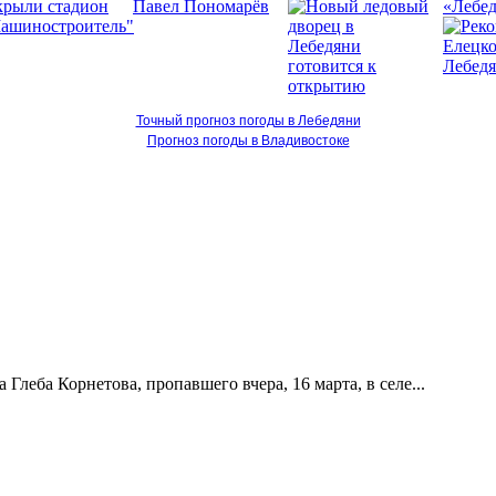
«Лебед
Точный прогноз погоды в Лебедяни
Прогноз погоды в Владивостоке
леба Корнетова, пропавшего вчера, 16 марта, в селе...