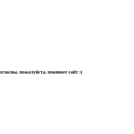
огласны, пожалуйста, покиньте сайт :(