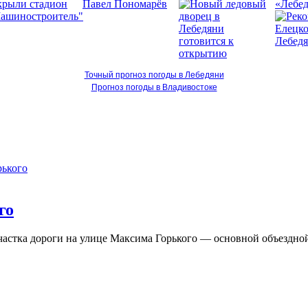
«Лебед
Точный прогноз погоды в Лебедяни
Прогноз погоды в Владивостоке
го
астка дороги на улице Максима Горького — основной объездной