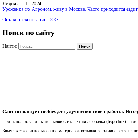
Лидия
/
11.11.2024
Уроженка с/х Агроном. живу в Москве. Часто приходится ездить
Оставьте свою запись >>>
Поиск по сайту
Найти:
Сайт использует cookies для улучшения своей работы. Ни од
При использовании материалов сайта активная ссылка (hyperlink) на ис
Коммерческое использование материалов возможно только с разрешен