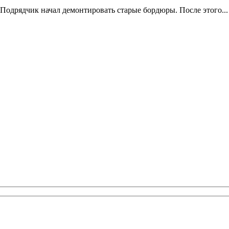
Подрядчик начал демонтировать старые бордюры. После этого...