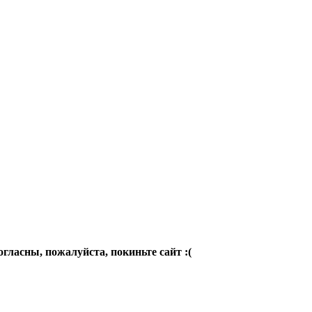
огласны, пожалуйста, покиньте сайт :(