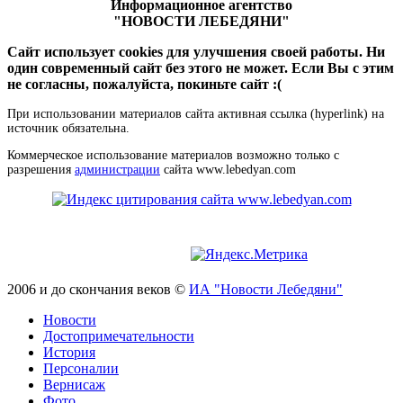
Информационное агентство
"НОВОСТИ ЛЕБЕДЯНИ"
Сайт использует cookies для улучшения своей работы. Ни
один современный сайт без этого не может. Если Вы с этим
не согласны, пожалуйста, покиньте сайт :(
При использовании материалов сайта активная ссылка (hyperlink) на
источник обязательна.
Коммерческое использование материалов возможно только с
разрешения
администрации
сайта www.lebedyan.com
2006 и до скончания веков ©
ИА "Новости Лебедяни"
Новости
Достопримечательности
История
Персоналии
Вернисаж
Фото