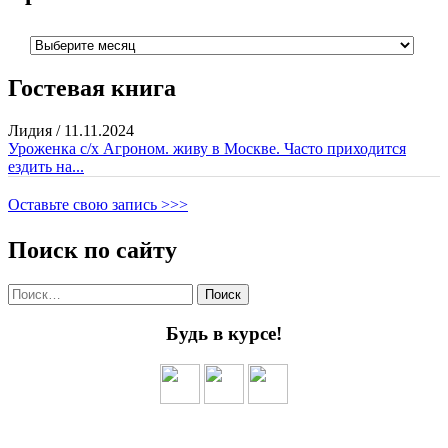
Архивы
Гостевая книга
Лидия
/
11.11.2024
Уроженка с/х Агроном. живу в Москве. Часто приходится
ездить на...
Оставьте свою запись >>>
Поиск по сайту
Найти:
Будь в курсе!