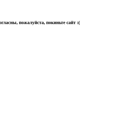
огласны, пожалуйста, покиньте сайт :(