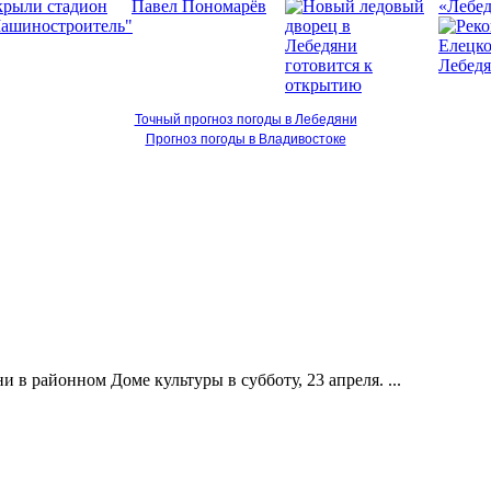
«Лебед
Точный прогноз погоды в Лебедяни
Прогноз погоды в Владивостоке
 в районном Доме культуры в субботу, 23 апреля. ...