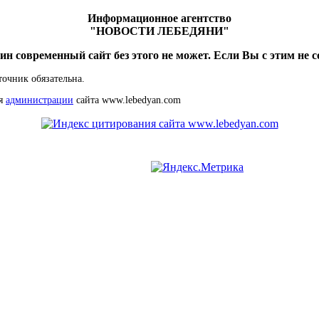
Информационное агентство
"НОВОСТИ ЛЕБЕДЯНИ"
ин современный сайт без этого не может. Если Вы с этим не с
точник обязательна.
ия
администрации
сайта www.lebedyan.com