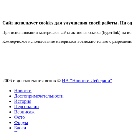
Сайт использует cookies для улучшения своей работы. Ни од
При использовании материалов сайта активная ссылка (hyperlink) на ис
Коммерческое использование материалов возможно только с разрешен
2006 и до скончания веков ©
ИА "Новости Лебедяни"
Новости
Достопримечательности
История
Персоналии
Вернисаж
Фото
Форум
Блоги