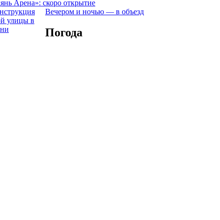
янь Арена»: скоро открытие
Вечером и ночью — в объезд
Погода