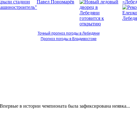
«Лебед
Точный прогноз погоды в Лебедяни
Прогноз погоды в Владивостоке
Впервые в истории чемпионата была зафиксирована неявка...