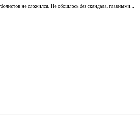
олистов не сложился. Не обошлось без скандала, главными...