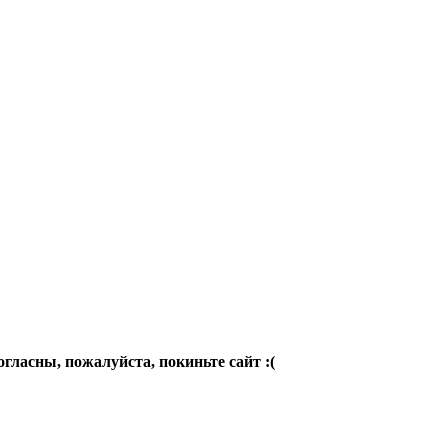
огласны, пожалуйста, покиньте сайт :(