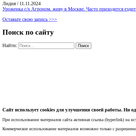
Лидия
/
11.11.2024
Уроженка с/х Агроном. живу в Москве. Часто приходится ездить
Оставьте свою запись >>>
Поиск по сайту
Найти:
Сайт использует cookies для улучшения своей работы. Ни од
При использовании материалов сайта активная ссылка (hyperlink) на ис
Коммерческое использование материалов возможно только с разрешен