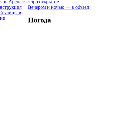
янь Арена»: скоро открытие
Вечером и ночью — в объезд
Погода