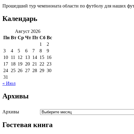
Прошедший тур чемпионата области по футболу для наших футб
Календарь
Август 2026
Пн
Вт
Ср
Чт
Пт
Сб
Вс
1
2
3
4
5
6
7
8
9
10
11
12
13
14
15
16
17
18
19
20
21
22
23
24
25
26
27
28
29
30
31
« Июл
Архивы
Архивы
Гостевая книга