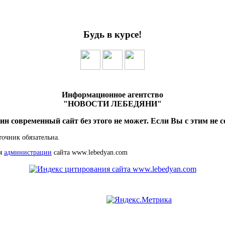
Будь в курсе!
Информационное агентство
"НОВОСТИ ЛЕБЕДЯНИ"
ин современный сайт без этого не может. Если Вы с этим не с
точник обязательна.
ия
администрации
сайта www.lebedyan.com