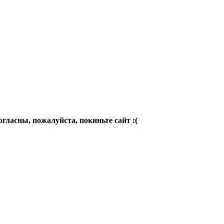
огласны, пожалуйста, покиньте сайт :(