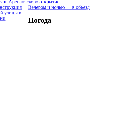
янь Арена»: скоро открытие
Вечером и ночью — в объезд
Погода