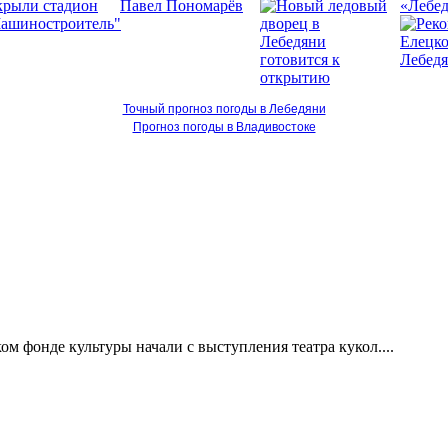
«Лебед
Точный прогноз погоды в Лебедяни
Прогноз погоды в Владивостоке
м фонде культуры начали с выступления театра кукол....