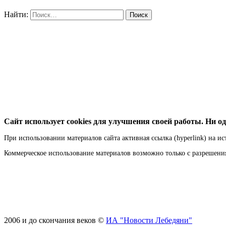
Найти:
Сайт использует cookies для улучшения своей работы. Ни од
При использовании материалов сайта активная ссылка (hyperlink) на ис
Коммерческое использование материалов возможно только с разрешен
2006 и до скончания веков ©
ИА "Новости Лебедяни"