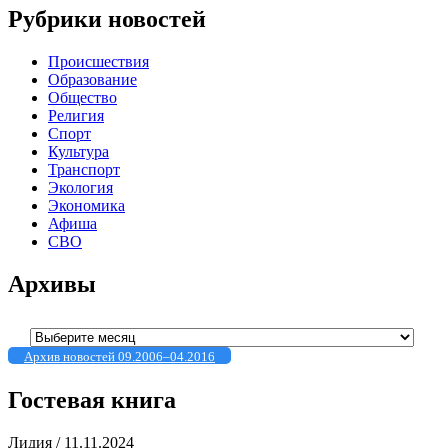
Рубрики новостей
Происшествия
Образование
Общество
Религия
Спорт
Культура
Транспорт
Экология
Экономика
Афиша
СВО
Архивы
Архивы
Архив новостей 09.2006–04.2016
Гостевая книга
Лидия
/
11.11.2024