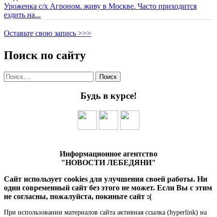
Уроженка с/х Агроном. живу в Москве. Часто приходится
ездить на...
Оставьте свою запись >>>
Поиск по сайту
Найти:
Будь в курсе!
Информационное агентство
"НОВОСТИ ЛЕБЕДЯНИ"
Сайт использует cookies для улучшения своей работы. Ни
один современный сайт без этого не может. Если Вы с этим
не согласны, пожалуйста, покиньте сайт :(
При использовании материалов сайта активная ссылка (hyperlink) на