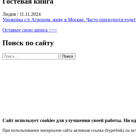
Гостевая книга
Лидия
/
11.11.2024
Уроженка с/х Агроном. живу в Москве. Часто приходится ездить
Оставьте свою запись >>>
Поиск по сайту
Найти:
Сайт использует cookies для улучшения своей работы. Ни од
При использовании материалов сайта активная ссылка (hyperlink) на ис