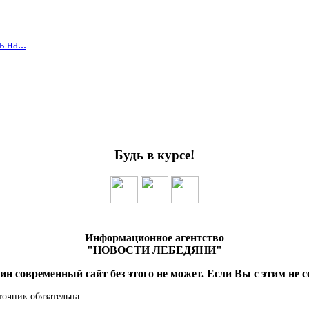
 на...
Будь в курсе!
Информационное агентство
"НОВОСТИ ЛЕБЕДЯНИ"
ин современный сайт без этого не может. Если Вы с этим не с
точник обязательна.