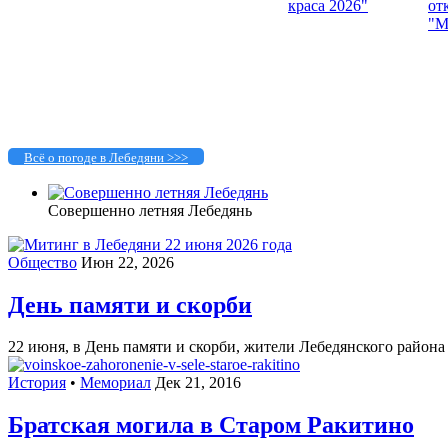
Всё о погоде в Лебедяни >>>
Совершенно летняя Лебедянь
Общество
Июн 22, 2026
День памяти и скорби
22 июня, в День памяти и скорби, жители Лебедянского района
История
•
Мемориал
Дек 21, 2016
Братская могила в Старом Ракитино