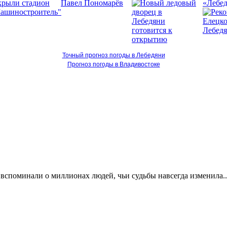
«Лебед
Точный прогноз погоды в Лебедяни
Прогноз погоды в Владивостоке
 вспоминали о миллионах людей, чьи судьбы навсегда изменила..