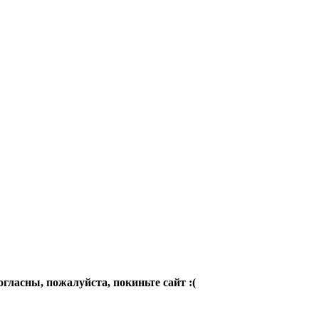
огласны, пожалуйста, покиньте сайт :(