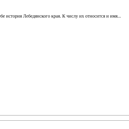
е история Лебедянского края. К числу их относится и имя...