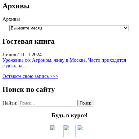
Архивы
Архивы
Гостевая книга
Лидия
/
11.11.2024
Уроженка с/х Агроном. живу в Москве. Часто приходится
ездить на...
Оставьте свою запись >>>
Поиск по сайту
Найти:
Будь в курсе!