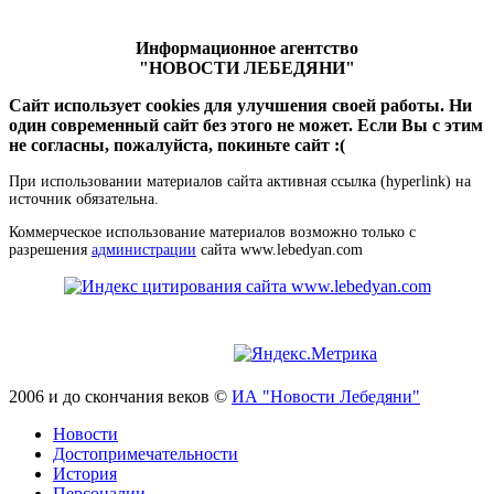
Информационное агентство
"НОВОСТИ ЛЕБЕДЯНИ"
Сайт использует cookies для улучшения своей работы. Ни
один современный сайт без этого не может. Если Вы с этим
не согласны, пожалуйста, покиньте сайт :(
При использовании материалов сайта активная ссылка (hyperlink) на
источник обязательна.
Коммерческое использование материалов возможно только с
разрешения
администрации
сайта www.lebedyan.com
2006 и до скончания веков ©
ИА "Новости Лебедяни"
Новости
Достопримечательности
История
Персоналии