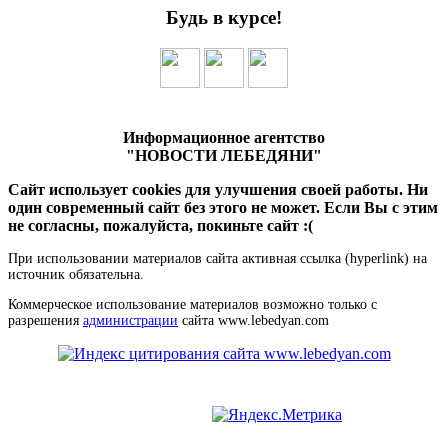
Будь в курсе!
Информационное агентство
"НОВОСТИ ЛЕБЕДЯНИ"
Сайт использует cookies для улучшения своей работы. Ни
один современный сайт без этого не может. Если Вы с этим
не согласны, пожалуйста, покиньте сайт :(
При использовании материалов сайта активная ссылка (hyperlink) на
источник обязательна.
Коммерческое использование материалов возможно только с
разрешения
администрации
сайта www.lebedyan.com