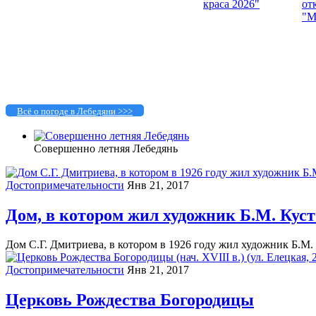
Всё о погоде в Лебедяни >>>
Совершенно летняя Лебедянь
Достопримечательности
Янв 21, 2017
Дом, в котором жил художник Б.М. Кус
Дом С.Г. Дмитриева, в котором в 1926 году жил художник Б.М. 
Достопримечательности
Янв 21, 2017
Церковь Рождества Богородицы