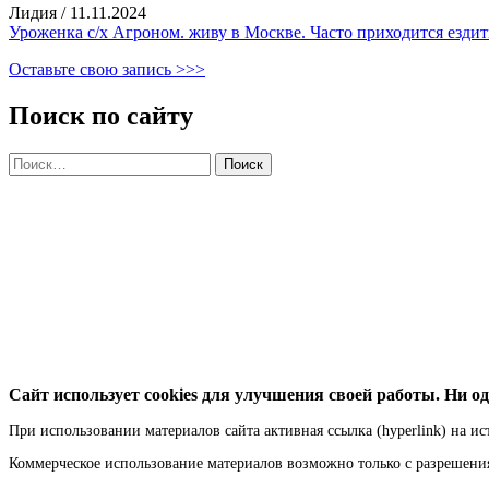
Лидия
/
11.11.2024
Уроженка с/х Агроном. живу в Москве. Часто приходится ездить
Оставьте свою запись >>>
Поиск по сайту
Найти:
Сайт использует cookies для улучшения своей работы. Ни од
При использовании материалов сайта активная ссылка (hyperlink) на ис
Коммерческое использование материалов возможно только с разрешен