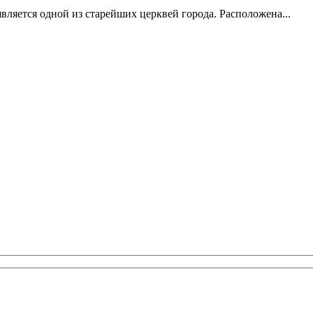
 является одной из старейших церквей города. Расположена...