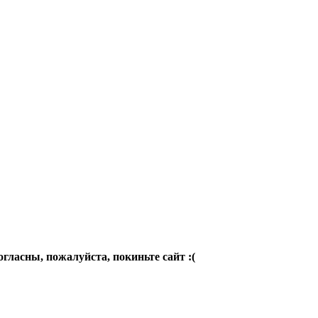
огласны, пожалуйста, покиньте сайт :(