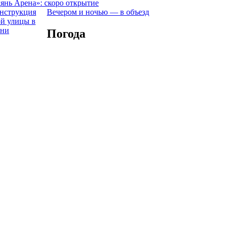
янь Арена»: скоро открытие
Вечером и ночью — в объезд
Погода