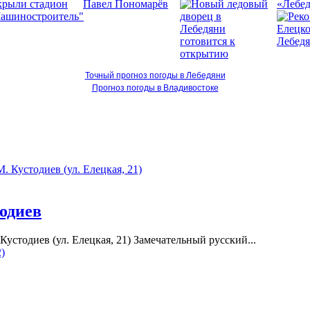
«Лебед
Точный прогноз погоды в Лебедяни
Прогноз погоды в Владивостоке
тодиев
Кустодиев (ул. Елецкая, 21) Замечательный русский...