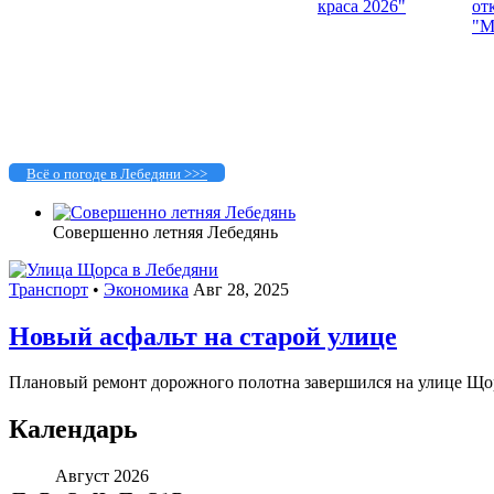
Всё о погоде в Лебедяни >>>
Совершенно летняя Лебедянь
Транспорт
•
Экономика
Авг 28, 2025
Новый асфальт на старой улице
Плановый ремонт дорожного полотна завершился на улице Щор
Календарь
Август 2026