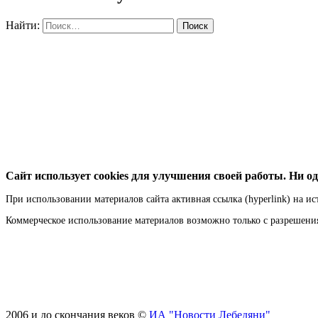
Найти:
Сайт использует cookies для улучшения своей работы. Ни од
При использовании материалов сайта активная ссылка (hyperlink) на ис
Коммерческое использование материалов возможно только с разрешен
2006 и до скончания веков ©
ИА "Новости Лебедяни"