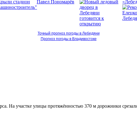
«Лебед
Точный прогноз погоды в Лебедяни
Прогноз погоды в Владивостоке
са. На участке улицы протяжённостью 370 м дорожники срезали