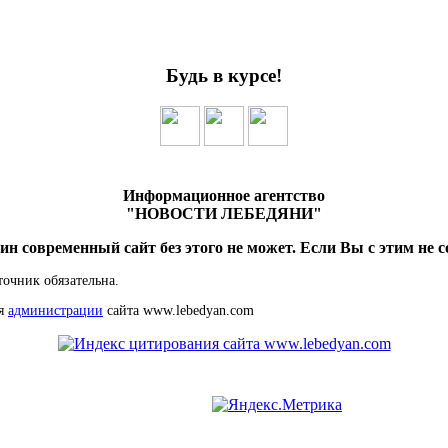
Будь в курсе!
Информационное агентство
"НОВОСТИ ЛЕБЕДЯНИ"
ин современный сайт без этого не может. Если Вы с этим не с
точник обязательна.
ия
администрации
сайта www.lebedyan.com