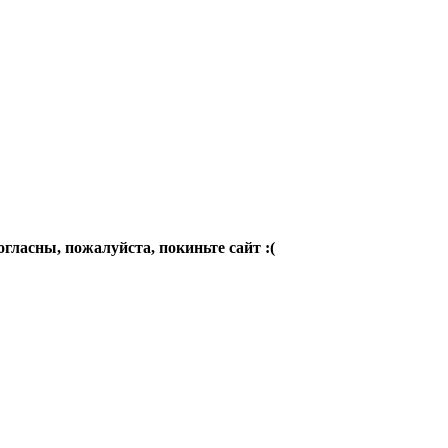
огласны, пожалуйста, покиньте сайт :(