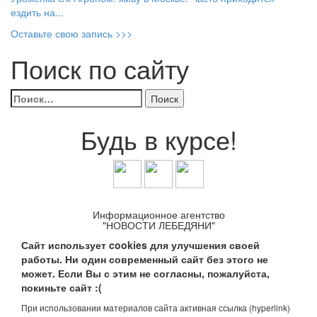
ездить на...
Оставьте свою запись >>>
Поиск по сайту
Найти:
Будь в курсе!
Информационное агентство
"НОВОСТИ ЛЕБЕДЯНИ"
Сайт использует cookies для улучшения своей
работы. Ни один современный сайт без этого не
может. Если Вы с этим не согласны, пожалуйста,
покиньте сайт :(
При использовании материалов сайта активная ссылка (hyperlink)