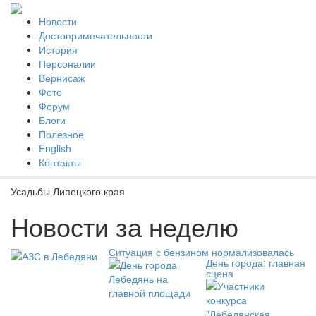
Новости
Достопримечательности
История
Персоналии
Вернисаж
Фото
Форум
Блоги
Полезное
English
Контакты
Усадьбы Липецкого края
Новости за неделю
Ситуация с бензином нормализовалась
День города: главная
сцена