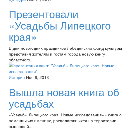
Презентовали
«Усадьбы Липецкого
края»
В дни новогодних праздников Лебедянский фонд культуры
представил жителям и гостям города новую книгу
областного...
История
Ноя 8, 2018
Вышла новая книга об
усадьбах
«Усадьбы Липецкого края. Новые исследования» - книга о
помещичьих имениях, располагавшихся на территории
нынешней...