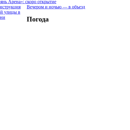
янь Арена»: скоро открытие
Вечером и ночью — в объезд
Погода