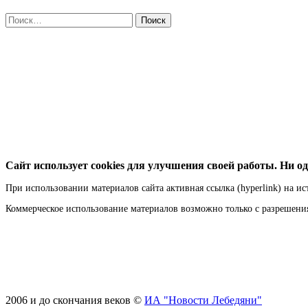
Найти:
Сайт использует cookies для улучшения своей работы. Ни од
При использовании материалов сайта активная ссылка (hyperlink) на ис
Коммерческое использование материалов возможно только с разрешен
2006 и до скончания веков ©
ИА "Новости Лебедяни"