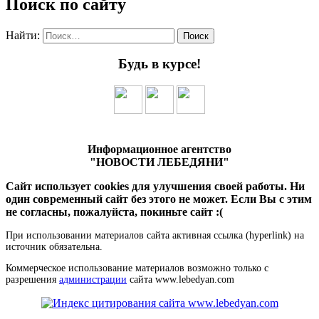
Поиск по сайту
Найти:
Будь в курсе!
Информационное агентство
"НОВОСТИ ЛЕБЕДЯНИ"
Сайт использует cookies для улучшения своей работы. Ни
один современный сайт без этого не может. Если Вы с этим
не согласны, пожалуйста, покиньте сайт :(
При использовании материалов сайта активная ссылка (hyperlink) на
источник обязательна.
Коммерческое использование материалов возможно только с
разрешения
администрации
сайта www.lebedyan.com