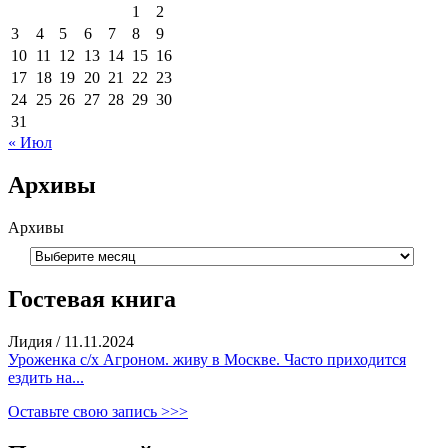
1
2
3
4
5
6
7
8
9
10
11
12
13
14
15
16
17
18
19
20
21
22
23
24
25
26
27
28
29
30
31
« Июл
Архивы
Архивы
Гостевая книга
Лидия
/
11.11.2024
Уроженка с/х Агроном. живу в Москве. Часто приходится
ездить на...
Оставьте свою запись >>>