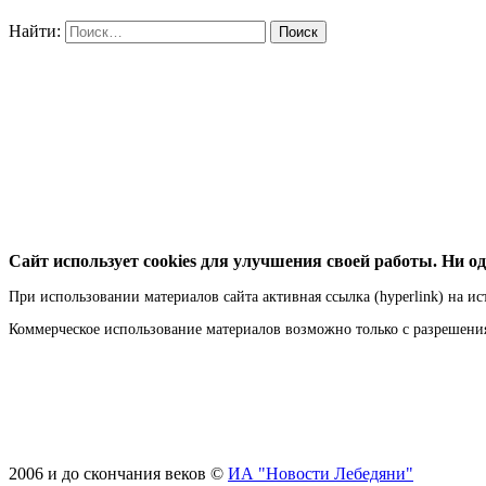
Найти:
Сайт использует cookies для улучшения своей работы. Ни од
При использовании материалов сайта активная ссылка (hyperlink) на ис
Коммерческое использование материалов возможно только с разрешен
2006 и до скончания веков ©
ИА "Новости Лебедяни"