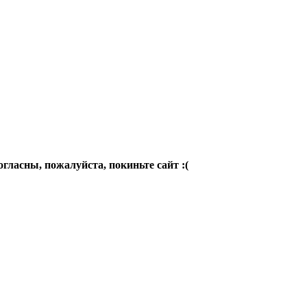
огласны, пожалуйста, покиньте сайт :(