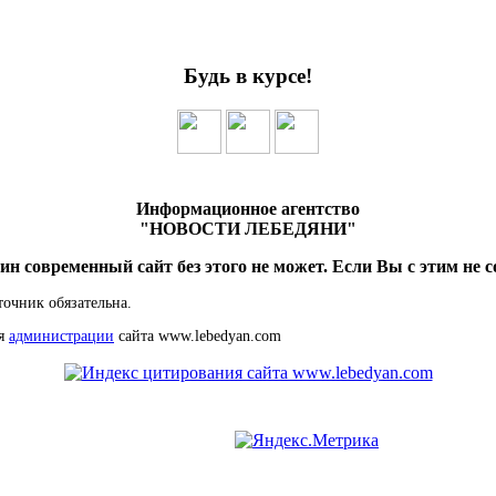
Будь в курсе!
Информационное агентство
"НОВОСТИ ЛЕБЕДЯНИ"
ин современный сайт без этого не может. Если Вы с этим не с
точник обязательна.
ия
администрации
сайта www.lebedyan.com