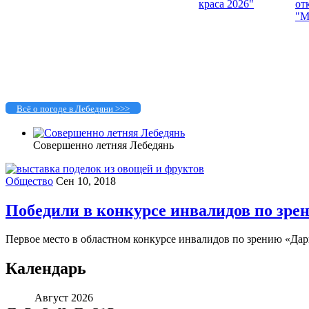
Всё о погоде в Лебедяни >>>
Совершенно летняя Лебедянь
Общество
Сен 10, 2018
Победили в конкурсе инвалидов по зре
Первое место в областном конкурсе инвалидов по зрению «Дар
Календарь
Август 2026