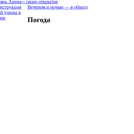
янь Арена»: скоро открытие
Вечером и ночью — в объезд
Погода