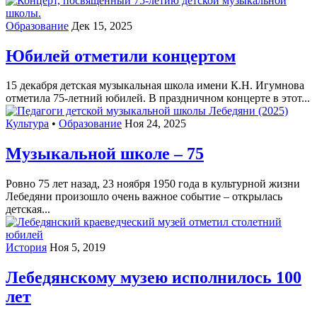
Образование
Дек 15, 2025
Юбилей отметили концертом
15 декабря детская музыкальная школа имени К.Н. Игумнова
отметила 75-летний юбилей. В праздничном концерте в этот...
Культура
•
Образование
Ноя 24, 2025
Музыкальной школе – 75
Ровно 75 лет назад, 23 ноября 1950 года в культурной жизни
Лебедяни произошло очень важное событие – открылась
детская...
История
Ноя 5, 2019
Лебедянскому музею исполнилось 100
лет