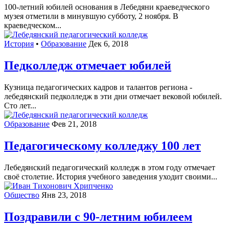
100-летний юбилей основания в Лебедяни краеведческого
музея отметили в минувшую субботу, 2 ноября. В
краеведческом...
История
•
Образование
Дек 6, 2018
Педколледж отмечает юбилей
Кузница педагогических кадров и талантов региона -
лебедянский педколледж в эти дни отмечает вековой юбилей.
Сто лет...
Образование
Фев 21, 2018
Педагогическому колледжу 100 лет
Лебедянский педагогический колледж в этом году отмечает
своё столетие. История учебного заведения уходит своими...
Общество
Янв 23, 2018
Поздравили с 90-летним юбилеем