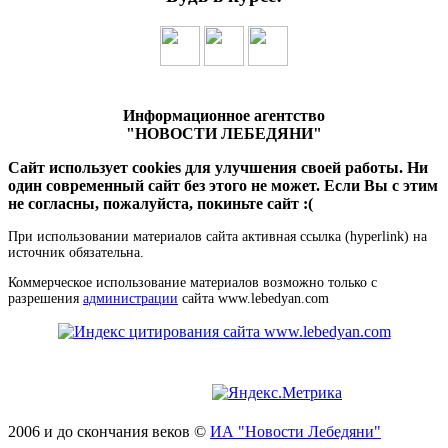
Информационное агентство
"НОВОСТИ ЛЕБЕДЯНИ"
Сайт использует cookies для улучшения своей работы. Ни
один современный сайт без этого не может. Если Вы с этим
не согласны, пожалуйста, покиньте сайт :(
При использовании материалов сайта активная ссылка (hyperlink) на
источник обязательна.
Коммерческое использование материалов возможно только с
разрешения
администрации
сайта www.lebedyan.com
2006 и до скончания веков ©
ИА "Новости Лебедяни"