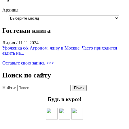
Архивы
Гостевая книга
Лидия
/
11.11.2024
Уроженка с/х Агроном. живу в Москве. Часто приходится
ездить на...
Оставьте свою запись >>>
Поиск по сайту
Найти:
Будь в курсе!