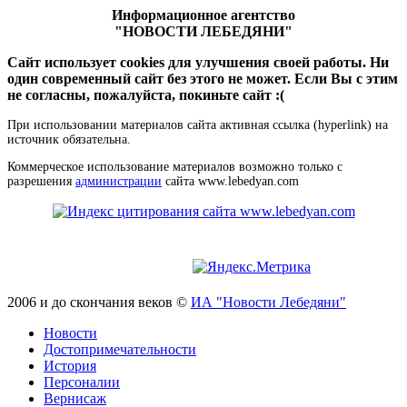
Информационное агентство
"НОВОСТИ ЛЕБЕДЯНИ"
Сайт использует cookies для улучшения своей работы. Ни
один современный сайт без этого не может. Если Вы с этим
не согласны, пожалуйста, покиньте сайт :(
При использовании материалов сайта активная ссылка (hyperlink) на
источник обязательна.
Коммерческое использование материалов возможно только с
разрешения
администрации
сайта www.lebedyan.com
2006 и до скончания веков ©
ИА "Новости Лебедяни"
Новости
Достопримечательности
История
Персоналии
Вернисаж