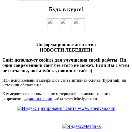
Будь в курсе!
Информационное агентство
"НОВОСТИ ЛЕБЕДЯНИ"
Сайт использует cookies для улучшения своей работы. Ни
один современный сайт без этого не может. Если Вы с этим
не согласны, пожалуйста, покиньте сайт :(
При использовании материалов сайта активная ссылка (hyperlink) на
источник обязательна.
Коммерческое использование материалов возможно только с
разрешения
администрации
сайта www.lebedyan.com