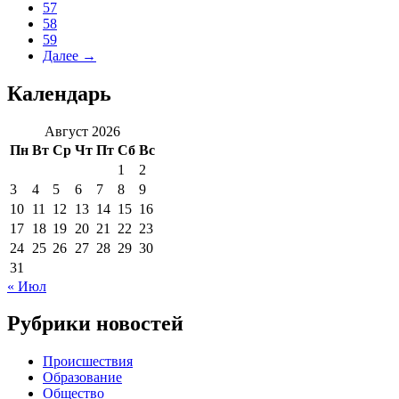
57
58
59
Далее →
Календарь
Август 2026
Пн
Вт
Ср
Чт
Пт
Сб
Вс
1
2
3
4
5
6
7
8
9
10
11
12
13
14
15
16
17
18
19
20
21
22
23
24
25
26
27
28
29
30
31
« Июл
Рубрики новостей
Происшествия
Образование
Общество