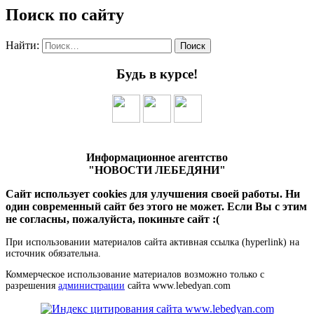
Поиск по сайту
Найти:
Будь в курсе!
Информационное агентство
"НОВОСТИ ЛЕБЕДЯНИ"
Сайт использует cookies для улучшения своей работы. Ни
один современный сайт без этого не может. Если Вы с этим
не согласны, пожалуйста, покиньте сайт :(
При использовании материалов сайта активная ссылка (hyperlink) на
источник обязательна.
Коммерческое использование материалов возможно только с
разрешения
администрации
сайта www.lebedyan.com