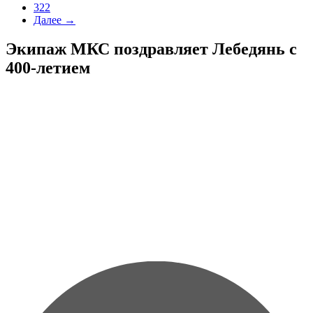
322
Далее →
Экипаж МКС поздравляет Лебедянь с
400-летием