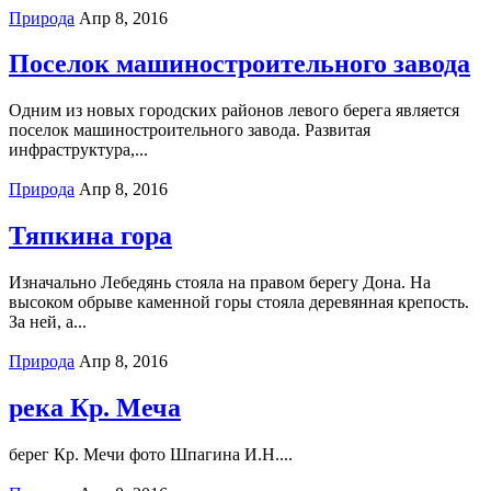
Природа
Апр 8, 2016
Поселок машиностроительного завода
Одним из новых городских районов левого берега является
поселок машиностроительного завода. Развитая
инфраструктура,...
Природа
Апр 8, 2016
Тяпкина гора
Изначально Лебедянь стояла на правом берегу Дона. На
высоком обрыве каменной горы стояла деревянная крепость.
За ней, а...
Природа
Апр 8, 2016
река Кр. Меча
берег Кр. Мечи фото Шпагина И.Н....