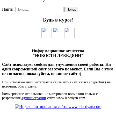
Найти:
Будь в курсе!
Информационное агентство
"НОВОСТИ ЛЕБЕДЯНИ"
Сайт использует cookies для улучшения своей работы. Ни
один современный сайт без этого не может. Если Вы с этим
не согласны, пожалуйста, покиньте сайт :(
При использовании материалов сайта активная ссылка (hyperlink) на
источник обязательна.
Коммерческое использование материалов возможно только с
разрешения
администрации
сайта www.lebedyan.com