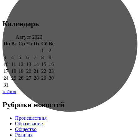
Календарь
Август 2026
Пн
Вт
Ср
Чт
Пт
Сб
Вс
1
2
3
4
5
6
7
8
9
10
11
12
13
14
15
16
17
18
19
20
21
22
23
24
25
26
27
28
29
30
31
« Июл
Рубрики новостей
Происшествия
Образование
Общество
Религия