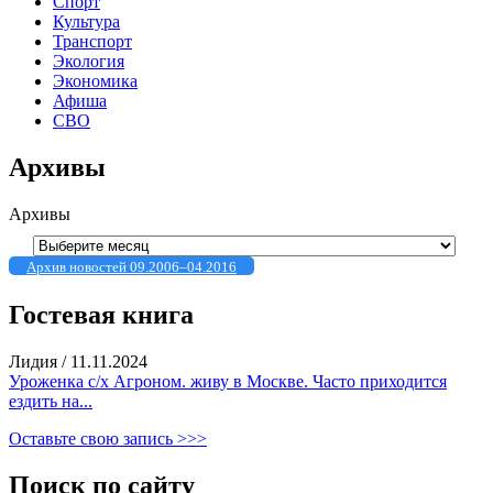
Спорт
Культура
Транспорт
Экология
Экономика
Афиша
СВО
Архивы
Архивы
Архив новостей 09.2006–04.2016
Гостевая книга
Лидия
/
11.11.2024
Уроженка с/х Агроном. живу в Москве. Часто приходится
ездить на...
Оставьте свою запись >>>
Поиск по сайту