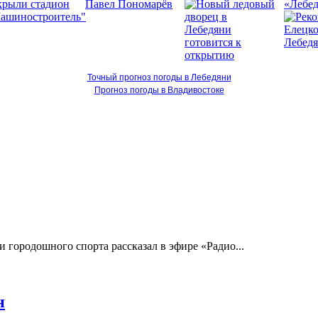
«Лебед
Точный прогноз погоды в Лебедяни
Прогноз погоды в Владивостоке
 городошного спорта рассказал в эфире «Радио...
н