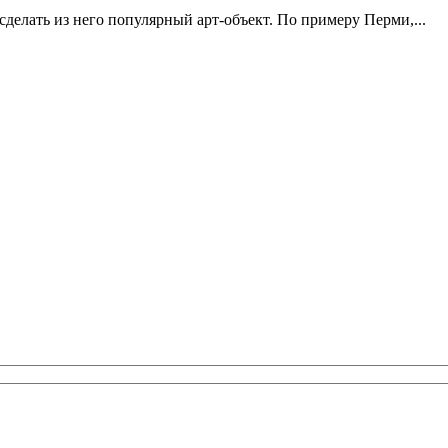
делать из него популярный арт-объект. По примеру Перми,...