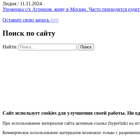
Лидия
/
11.11.2024
Уроженка с/х Агроном. живу в Москве. Часто приходится ездить
Оставьте свою запись >>>
Поиск по сайту
Найти:
Сайт использует cookies для улучшения своей работы. Ни од
При использовании материалов сайта активная ссылка (hyperlink) на ис
Коммерческое использование материалов возможно только с разрешен