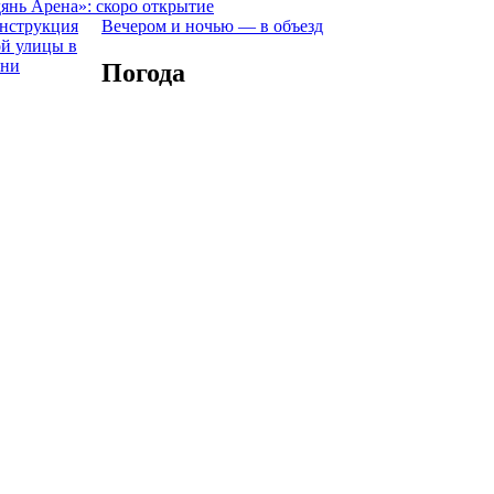
янь Арена»: скоро открытие
Вечером и ночью — в объезд
Погода