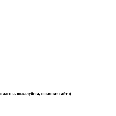
огласны, пожалуйста, покиньте сайт :(