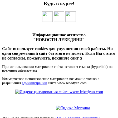
Будь в курсе!
Информационное агентство
"НОВОСТИ ЛЕБЕДЯНИ"
Сайт использует cookies для улучшения своей работы. Ни
один современный сайт без этого не может. Если Вы с этим
не согласны, пожалуйста, покиньте сайт :(
При использовании материалов сайта активная ссылка (hyperlink) на
источник обязательна.
Коммерческое использование материалов возможно только с
разрешения
администрации
сайта www.lebedyan.com