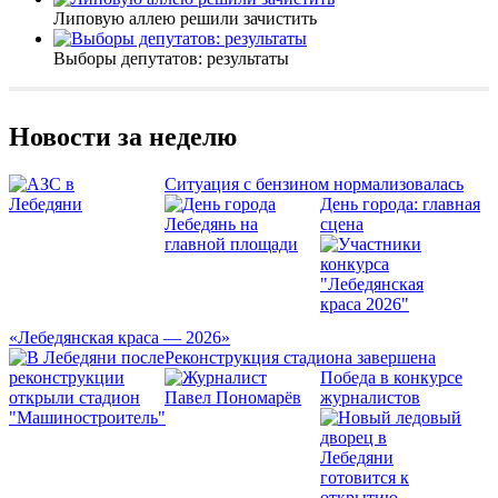
Липовую аллею решили зачистить
Выборы депутатов: результаты
Новости за неделю
Ситуация с бензином нормализовалась
День города: главная
сцена
«Лебедянская краса — 2026»
Реконструкция стадиона завершена
Победа в конкурсе
журналистов