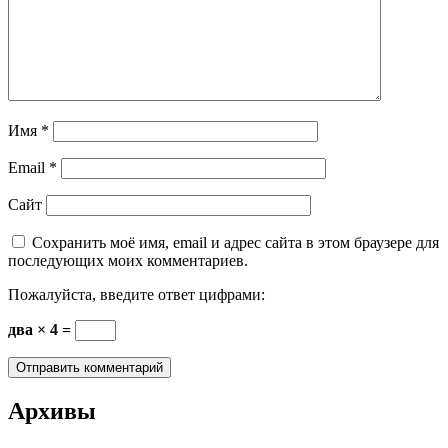
Имя
*
Email
*
Сайт
Сохранить моё имя, email и адрес сайта в этом браузере для
последующих моих комментариев.
Пожалуйста, введите ответ цифрами:
два × 4 =
Архивы