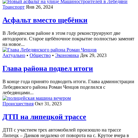
Транспорт
Янв 26, 2024
Асфальт вместо щебёнки
В Лебедянском районе в этом году реконструируют две
автодороги. Старое щебёночное покрытие полностью заменят
на новое...
Актуально
•
Общество
•
Экономика
Дек 29, 2023
Глава района подвел итоги
В конце года принято подводить итоги. Глава администрации
Лебедянского района Роман Ченцов поделился с
лебедянцами...
Происшествия
Окт 31, 2023
ДТП на липецкой трассе
ДТП с участием трех автомобилей произошло на трассе
Липецк – Данков недалеко от поворота на с. Крутое вчера в