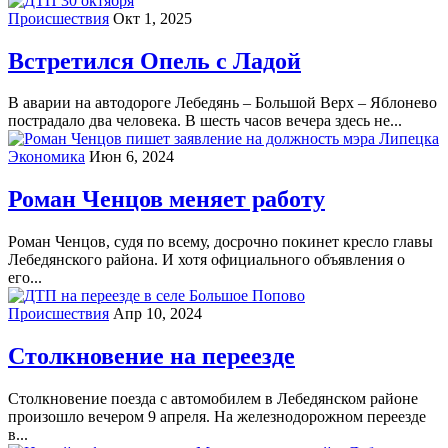
Происшествия
Окт 1, 2025
Встретился Опель с Ладой
В аварии на автодороге Лебедянь – Большой Верх – Яблонево
пострадало два человека. В шесть часов вечера здесь не...
Экономика
Июн 6, 2024
Роман Ченцов меняет работу
Роман Ченцов, судя по всему, досрочно покинет кресло главы
Лебедянского района. И хотя официального объявления о
его...
Происшествия
Апр 10, 2024
Столкновение на переезде
Столкновение поезда с автомобилем в Лебедянском районе
произошло вечером 9 апреля. На железнодорожном переезде
в...