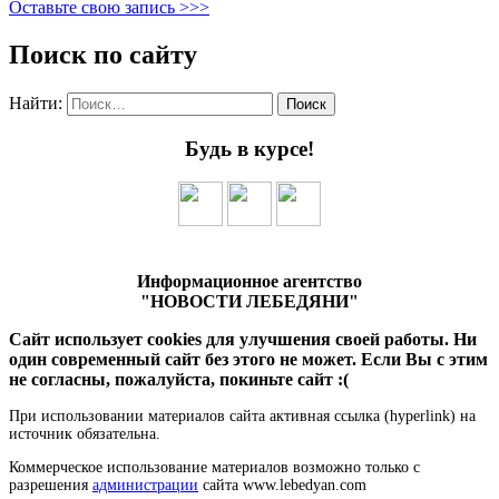
Оставьте свою запись >>>
Поиск по сайту
Найти:
Будь в курсе!
Информационное агентство
"НОВОСТИ ЛЕБЕДЯНИ"
Сайт использует cookies для улучшения своей работы. Ни
один современный сайт без этого не может. Если Вы с этим
не согласны, пожалуйста, покиньте сайт :(
При использовании материалов сайта активная ссылка (hyperlink) на
источник обязательна.
Коммерческое использование материалов возможно только с
разрешения
администрации
сайта www.lebedyan.com