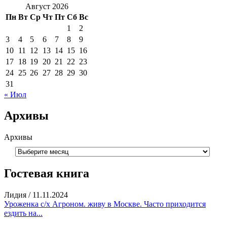
Август 2026
Пн
Вт
Ср
Чт
Пт
Сб
Вс
1
2
3
4
5
6
7
8
9
10
11
12
13
14
15
16
17
18
19
20
21
22
23
24
25
26
27
28
29
30
31
« Июл
Архивы
Архивы
Гостевая книга
Лидия
/
11.11.2024
Уроженка с/х Агроном. живу в Москве. Часто приходится
ездить на...