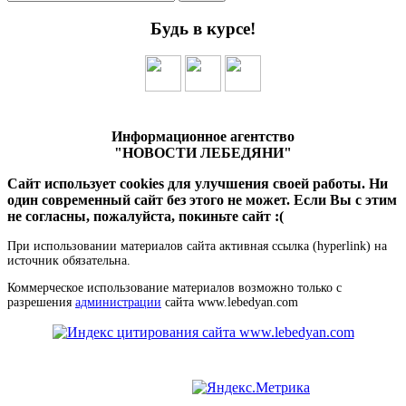
Будь в курсе!
Информационное агентство
"НОВОСТИ ЛЕБЕДЯНИ"
Сайт использует cookies для улучшения своей работы. Ни
один современный сайт без этого не может. Если Вы с этим
не согласны, пожалуйста, покиньте сайт :(
При использовании материалов сайта активная ссылка (hyperlink) на
источник обязательна.
Коммерческое использование материалов возможно только с
разрешения
администрации
сайта www.lebedyan.com