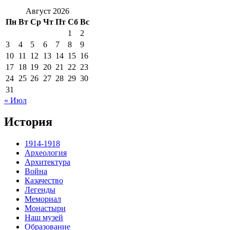
Август 2026
Пн
Вт
Ср
Чт
Пт
Сб
Вс
1
2
3
4
5
6
7
8
9
10
11
12
13
14
15
16
17
18
19
20
21
22
23
24
25
26
27
28
29
30
31
« Июл
История
1914-1918
Археология
Архитектура
Война
Казачество
Легенды
Мемориал
Монастыри
Наш музей
Образование