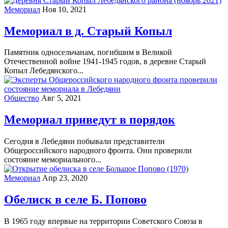
Мемориал
Ноя 10, 2021
Мемориал в д. Старый Копыл
Памятник односельчанам, погибшим в Великой
Отечественной войне 1941-1945 годов, в деревне Старый
Копыл Лебедянского...
Общество
Авг 5, 2021
Мемориал приведут в порядок
Сегодня в Лебедяни побывали представители
Общероссийского народного фронта. Они проверили
состояние мемориального...
Мемориал
Апр 23, 2020
Обелиск в селе Б. Попово
В 1965 году впервые на территории Советского Союза в