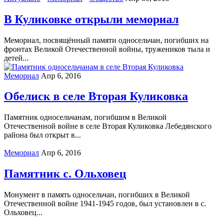
В Куликовке открыли мемориал
Мемориал, посвящённый памяти односельчан, погибших на
фронтах Великой Отечественной войны, тружеников тыла и
детей...
Мемориал
Апр 6, 2016
Обелиск в селе Вторая Куликовка
Памятник односельчанам, погибшим в Великой
Отечественной войне в селе Вторая Куликовка Лебедянского
района был открыт в...
Мемориал
Апр 6, 2016
Памятник с. Ольховец
Монумент в память односельчан, погибших в Великой
Отечественной войне 1941-1945 годов, был установлен в с.
Ольховец...