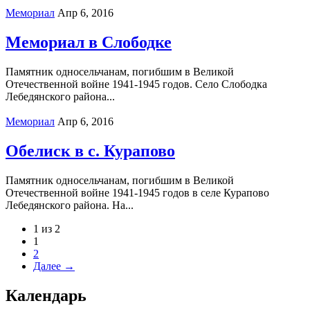
Мемориал
Апр 6, 2016
Мемориал в Слободке
Памятник односельчанам, погибшим в Великой
Отечественной войне 1941-1945 годов. Село Слободка
Лебедянского района...
Мемориал
Апр 6, 2016
Обелиск в с. Курапово
Памятник односельчанам, погибшим в Великой
Отечественной войне 1941-1945 годов в селе Курапово
Лебедянского района. На...
1 из 2
1
2
Далее →
Календарь