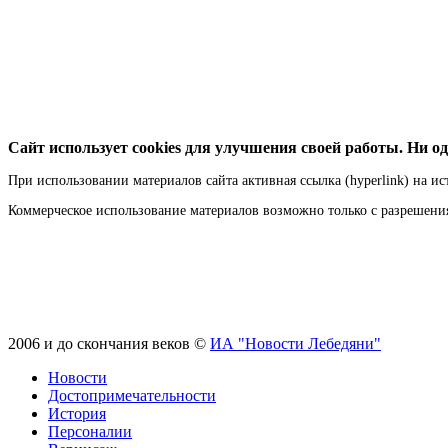
Сайт использует cookies для улучшения своей работы. Ни од
При использовании материалов сайта активная ссылка (hyperlink) на ис
Коммерческое использование материалов возможно только с разрешен
2006 и до скончания веков ©
ИА "Новости Лебедяни"
Новости
Достопримечательности
История
Персоналии