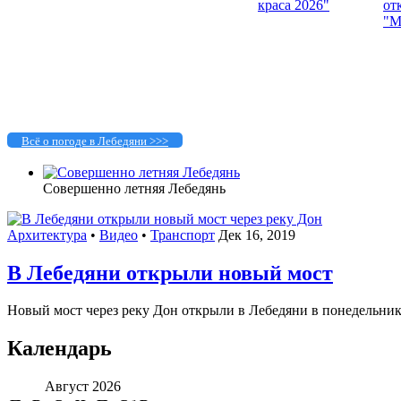
Всё о погоде в Лебедяни >>>
Совершенно летняя Лебедянь
Архитектура
•
Видео
•
Транспорт
Дек 16, 2019
В Лебедяни открыли новый мост
Новый мост через реку Дон открыли в Лебедяни в понедельник,
Календарь
Август 2026