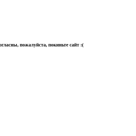
огласны, пожалуйста, покиньте сайт :(