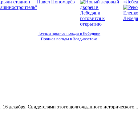
«Лебед
Точный прогноз погоды в Лебедяни
Прогноз погоды в Владивостоке
 16 декабря. Свидетелями этого долгожданного исторического...