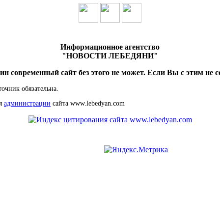
Информационное агентство
"НОВОСТИ ЛЕБЕДЯНИ"
ин современный сайт без этого не может. Если Вы с этим не с
точник обязательна.
ия
администрации
сайта www.lebedyan.com