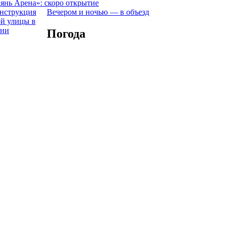
янь Арена»: скоро открытие
Вечером и ночью — в объезд
Погода