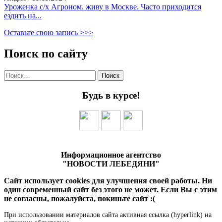
Уроженка с/х Агроном. живу в Москве. Часто приходится
ездить на...
Оставьте свою запись >>>
Поиск по сайту
Найти:
Будь в курсе!
Информационное агентство
"НОВОСТИ ЛЕБЕДЯНИ"
Сайт использует cookies для улучшения своей работы. Ни
один современный сайт без этого не может. Если Вы с этим
не согласны, пожалуйста, покиньте сайт :(
При использовании материалов сайта активная ссылка (hyperlink) на