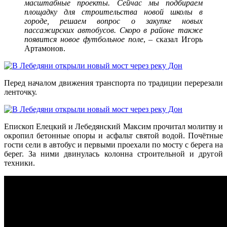
масштабные проекты. Сейчас мы подбираем
площадку для строительства новой школы в
городе, решаем вопрос о закупке новых
пассажирских автобусов. Скоро в районе также
появится новое футбольное поле
, – сказал Игорь
Артамонов.
Перед началом движения транспорта по традиции перерезали
ленточку.
Епископ Елецкий и Лебедянский Максим прочитал молитву и
окропил бетонные опоры и асфальт святой водой. Почётные
гости сели в автобус и первыми проехали по мосту с берега на
берег. За ними двинулась колонна строительной и другой
техники.