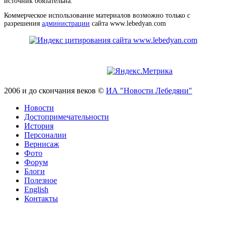
источник обязательна.
Коммерческое использование материалов возможно только с
разрешения
администрации
сайта www.lebedyan.com
2006 и до скончания веков ©
ИА "Новости Лебедяни"
Новости
Достопримечательности
История
Персоналии
Вернисаж
Фото
Форум
Блоги
Полезное
English
Контакты