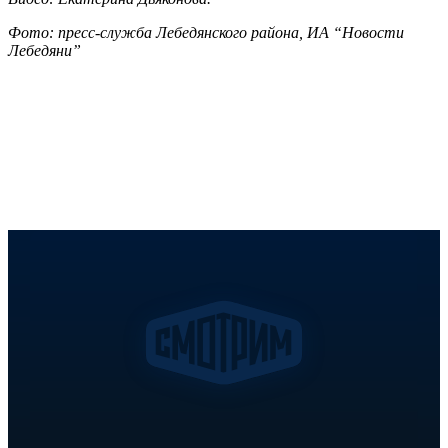
Фото: пресс-служба Лебедянского района, ИА “Новости
Лебедяни”