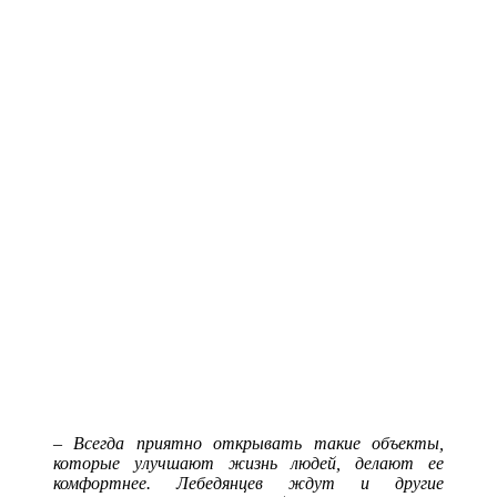
–
Всегда приятно открывать такие объекты,
которые улучшают жизнь людей, делают ее
комфортнее. Лебедянцев ждут и другие