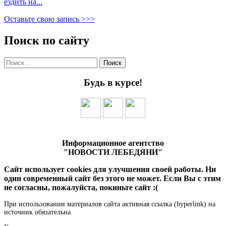
ездить на...
Оставьте свою запись >>>
Поиск по сайту
Найти:
Будь в курсе!
Информационное агентство
"НОВОСТИ ЛЕБЕДЯНИ"
Сайт использует cookies для улучшения своей работы. Ни
один современный сайт без этого не может. Если Вы с этим
не согласны, пожалуйста, покиньте сайт :(
При использовании материалов сайта активная ссылка (hyperlink) на
источник обязательна.