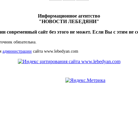
Информационное агентство
"НОВОСТИ ЛЕБЕДЯНИ"
ин современный сайт без этого не может. Если Вы с этим не с
точник обязательна.
ия
администрации
сайта www.lebedyan.com