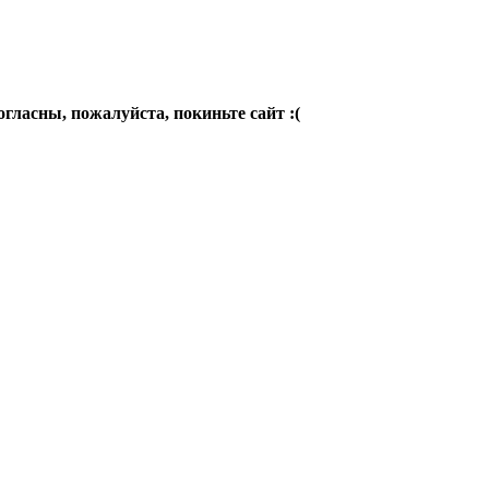
огласны, пожалуйста, покиньте сайт :(