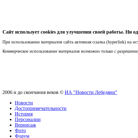
Сайт использует cookies для улучшения своей работы. Ни од
При использовании материалов сайта активная ссылка (hyperlink) на ис
Коммерческое использование материалов возможно только с разрешен
2006 и до скончания веков ©
ИА "Новости Лебедяни"
Новости
Достопримечательности
История
Персоналии
Вернисаж
Фото
Форум