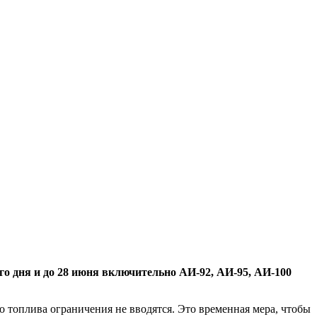
о дня и до 28 июня включительно АИ-92, АИ-95, АИ-100
го топлива ограничения не вводятся. Это временная мера, чтобы