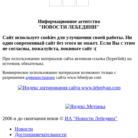
Информационное агентство
"НОВОСТИ ЛЕБЕДЯНИ"
Сайт использует cookies для улучшения своей работы. Ни
один современный сайт без этого не может. Если Вы с этим
не согласны, пожалуйста, покиньте сайт :(
При использовании материалов сайта активная ссылка (hyperlink) на
источник обязательна.
Коммерческое использование материалов возможно только с
разрешения
администрации
сайта www.lebedyan.com
2006 и до скончания веков ©
ИА "Новости Лебедяни"
Новости
Достопримечательности