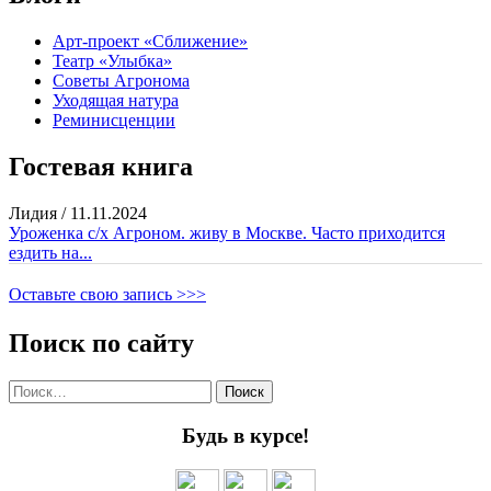
Арт-проект «Сближение»
Театр «Улыбка»
Советы Агронома
Уходящая натура
Реминисценции
Гостевая книга
Лидия
/
11.11.2024
Уроженка с/х Агроном. живу в Москве. Часто приходится
ездить на...
Оставьте свою запись >>>
Поиск по сайту
Найти:
Будь в курсе!