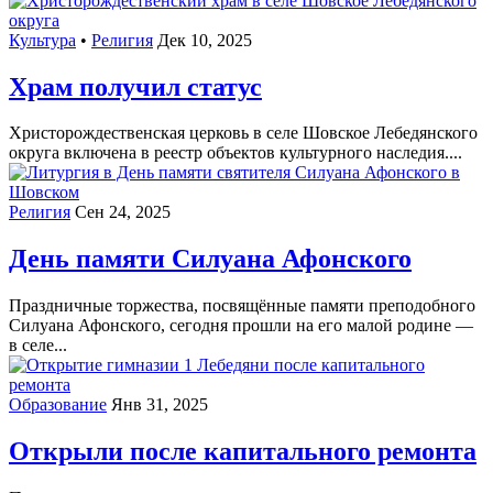
Культура
•
Религия
Дек 10, 2025
Храм получил статус
Христорождественская церковь в селе Шовское Лебедянского
округа включена в реестр объектов культурного наследия....
Религия
Сен 24, 2025
День памяти Силуана Афонского
Праздничные торжества, посвящённые памяти преподобного
Силуана Афонского, сегодня прошли на его малой родине —
в селе...
Образование
Янв 31, 2025
Открыли после капитального ремонта