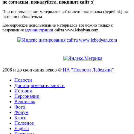
не согласны, пожалуйста, покиньте сайт :(
При использовании материалов сайта активная ссылка (hyperlink) на
источник обязательна.
Коммерческое использование материалов возможно только с
разрешения
администрации
сайта www.lebedyan.com
2006 и до скончания веков ©
ИА "Новости Лебедяни"
Новости
Достопримечательности
История
Персоналии
Вернисаж
Фото
Форум
Блоги
Полезное
English
Контакты