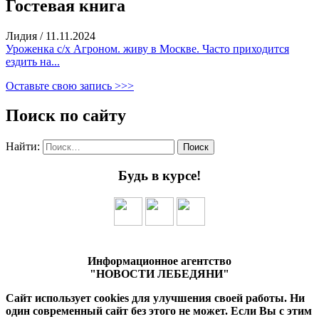
Гостевая книга
Лидия
/
11.11.2024
Уроженка с/х Агроном. живу в Москве. Часто приходится
ездить на...
Оставьте свою запись >>>
Поиск по сайту
Найти:
Будь в курсе!
Информационное агентство
"НОВОСТИ ЛЕБЕДЯНИ"
Сайт использует cookies для улучшения своей работы. Ни
один современный сайт без этого не может. Если Вы с этим