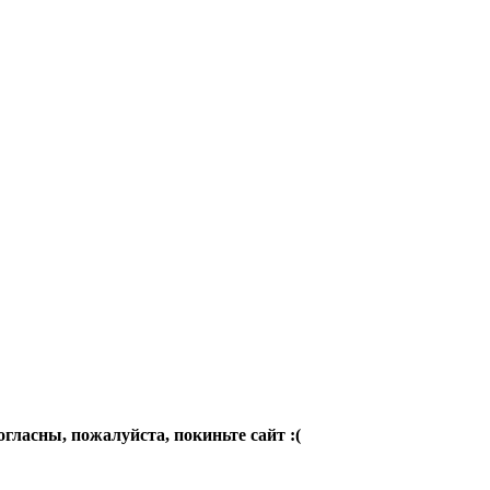
огласны, пожалуйста, покиньте сайт :(