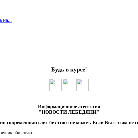
 на...
Будь в курсе!
Информационное агентство
"НОВОСТИ ЛЕБЕДЯНИ"
ин современный сайт без этого не может. Если Вы с этим не с
точник обязательна.