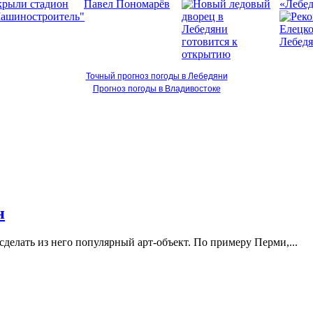
«Лебед
Точный прогноз погоды в Лебедяни
Прогноз погоды в Владивостоке
н
делать из него популярный арт-объект. По примеру Перми,...