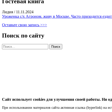
Гостевая книга
Лидия
/
11.11.2024
Уроженка с/х Агроном. живу в Москве. Часто приходится ездить
Оставьте свою запись >>>
Поиск по сайту
Найти:
Сайт использует cookies для улучшения своей работы. Ни од
При использовании материалов сайта активная ссылка (hyperlink) на ис