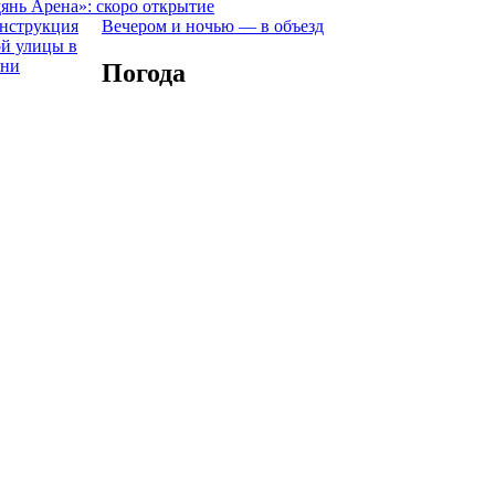
янь Арена»: скоро открытие
Вечером и ночью — в объезд
Погода