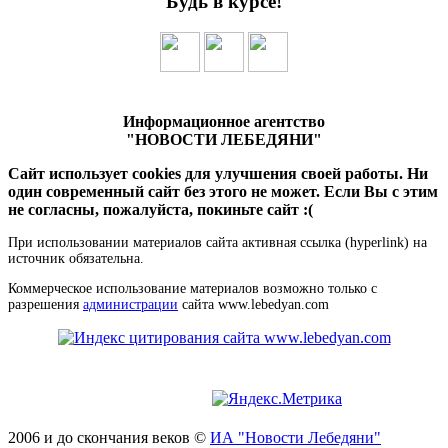
Будь в курсе!
Информационное агентство
"НОВОСТИ ЛЕБЕДЯНИ"
Сайт использует cookies для улучшения своей работы. Ни
один современный сайт без этого не может. Если Вы с этим
не согласны, пожалуйста, покиньте сайт :(
При использовании материалов сайта активная ссылка (hyperlink) на
источник обязательна.
Коммерческое использование материалов возможно только с
разрешения
администрации
сайта www.lebedyan.com
2006 и до скончания веков ©
ИА "Новости Лебедяни"