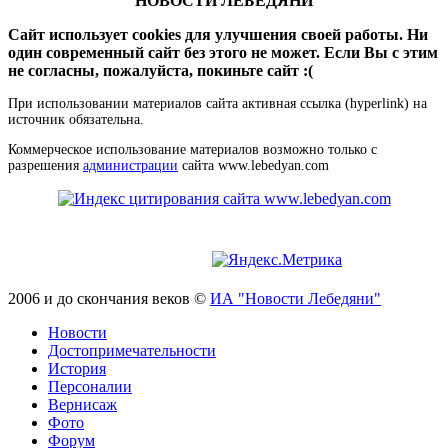
"НОВОСТИ ЛЕБЕДЯНИ"
Сайт использует cookies для улучшения своей работы. Ни
один современный сайт без этого не может. Если Вы с этим
не согласны, пожалуйста, покиньте сайт :(
При использовании материалов сайта активная ссылка (hyperlink) на
источник обязательна.
Коммерческое использование материалов возможно только с
разрешения
администрации
сайта www.lebedyan.com
2006 и до скончания веков ©
ИА "Новости Лебедяни"
Новости
Достопримечательности
История
Персоналии
Вернисаж
Фото
Форум