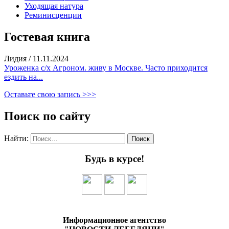
Уходящая натура
Реминисценции
Гостевая книга
Лидия
/
11.11.2024
Уроженка с/х Агроном. живу в Москве. Часто приходится
ездить на...
Оставьте свою запись >>>
Поиск по сайту
Найти:
Будь в курсе!
Информационное агентство