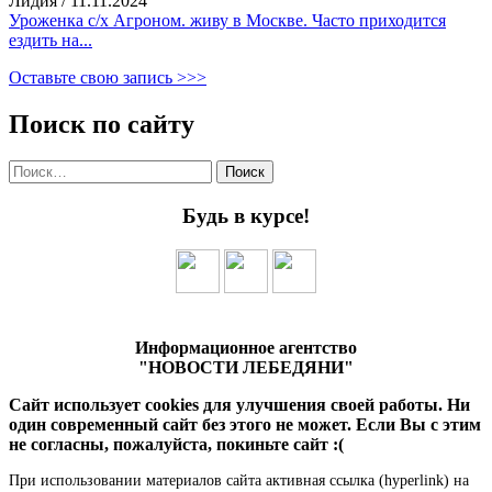
Лидия
/
11.11.2024
Уроженка с/х Агроном. живу в Москве. Часто приходится
ездить на...
Оставьте свою запись >>>
Поиск по сайту
Найти:
Будь в курсе!
Информационное агентство
"НОВОСТИ ЛЕБЕДЯНИ"
Сайт использует cookies для улучшения своей работы. Ни
один современный сайт без этого не может. Если Вы с этим
не согласны, пожалуйста, покиньте сайт :(
При использовании материалов сайта активная ссылка (hyperlink) на