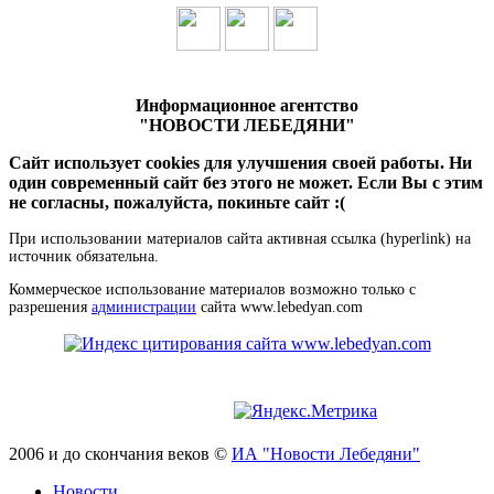
Информационное агентство
"НОВОСТИ ЛЕБЕДЯНИ"
Сайт использует cookies для улучшения своей работы. Ни
один современный сайт без этого не может. Если Вы с этим
не согласны, пожалуйста, покиньте сайт :(
При использовании материалов сайта активная ссылка (hyperlink) на
источник обязательна.
Коммерческое использование материалов возможно только с
разрешения
администрации
сайта www.lebedyan.com
2006 и до скончания веков ©
ИА "Новости Лебедяни"
Новости