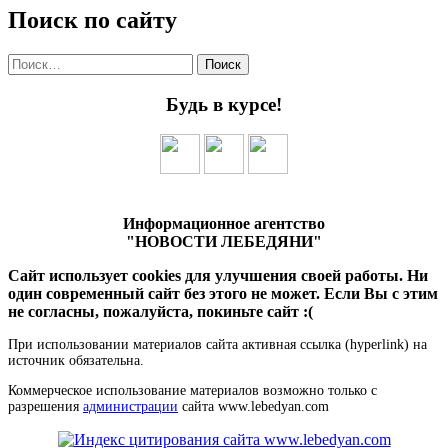
Поиск по сайту
Найти:
Будь в курсе!
Информационное агентство
"НОВОСТИ ЛЕБЕДЯНИ"
Сайт использует cookies для улучшения своей работы. Ни
один современный сайт без этого не может. Если Вы с этим
не согласны, пожалуйста, покиньте сайт :(
При использовании материалов сайта активная ссылка (hyperlink) на
источник обязательна.
Коммерческое использование материалов возможно только с
разрешения
администрации
сайта www.lebedyan.com