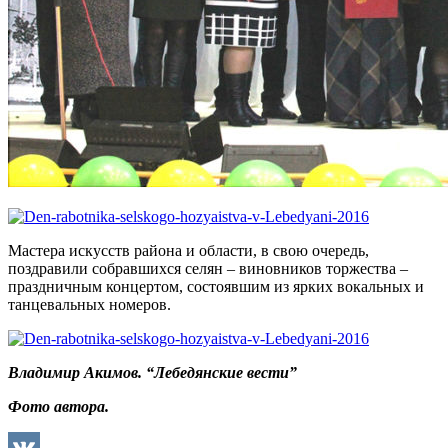
Мастера искусств района и области, в свою очередь,
поздравили собравшихся селян – виновников торжества –
праздничным концертом, состоявшим из ярких вокальных и
танцевальных номеров.
Владимир Акимов. “Лебедянские вести”
Фото автора.