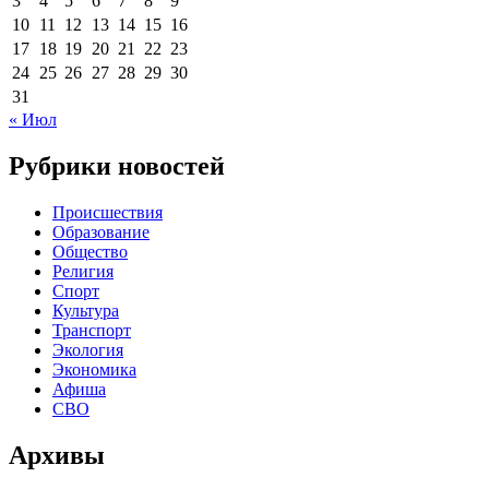
3
4
5
6
7
8
9
10
11
12
13
14
15
16
17
18
19
20
21
22
23
24
25
26
27
28
29
30
31
« Июл
Рубрики новостей
Происшествия
Образование
Общество
Религия
Спорт
Культура
Транспорт
Экология
Экономика
Афиша
СВО
Архивы