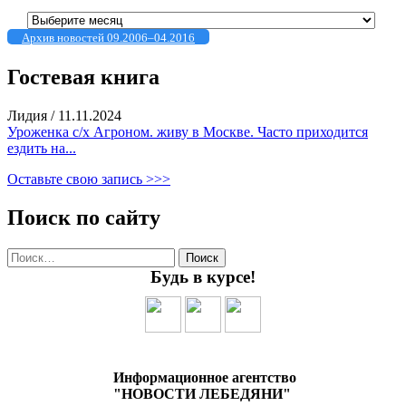
Архивы
Архив новостей 09.2006–04.2016
Гостевая книга
Лидия
/
11.11.2024
Уроженка с/х Агроном. живу в Москве. Часто приходится
ездить на...
Оставьте свою запись >>>
Поиск по сайту
Найти:
Будь в курсе!
Информационное агентство
"НОВОСТИ ЛЕБЕДЯНИ"