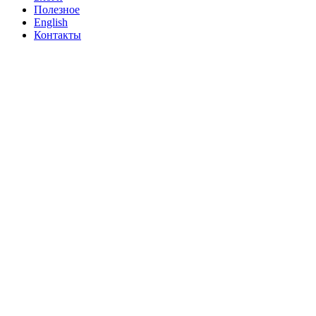
Полезное
English
Контакты