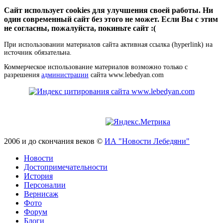
Сайт использует cookies для улучшения своей работы. Ни
один современный сайт без этого не может. Если Вы с этим
не согласны, пожалуйста, покиньте сайт :(
При использовании материалов сайта активная ссылка (hyperlink) на
источник обязательна.
Коммерческое использование материалов возможно только с
разрешения
администрации
сайта www.lebedyan.com
2006 и до скончания веков ©
ИА "Новости Лебедяни"
Новости
Достопримечательности
История
Персоналии
Вернисаж
Фото
Форум
Блоги