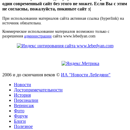
один современный сайт без этого не может. Если Вы с этим
не согласны, пожалуйста, покиньте сайт :(
При использовании материалов сайта активная ссылка (hyperlink) на
источник обязательна.
Коммерческое использование материалов возможно только с
разрешения
администрации
сайта www.lebedyan.com
2006 и до скончания веков ©
ИА "Новости Лебедяни"
Новости
Достопримечательности
История
Персоналии
Вернисаж
Фото
Форум
Блоги
Полезное