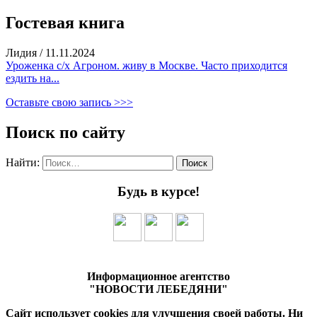
Гостевая книга
Лидия
/
11.11.2024
Уроженка с/х Агроном. живу в Москве. Часто приходится
ездить на...
Оставьте свою запись >>>
Поиск по сайту
Найти:
Будь в курсе!
Информационное агентство
"НОВОСТИ ЛЕБЕДЯНИ"
Сайт использует cookies для улучшения своей работы. Ни