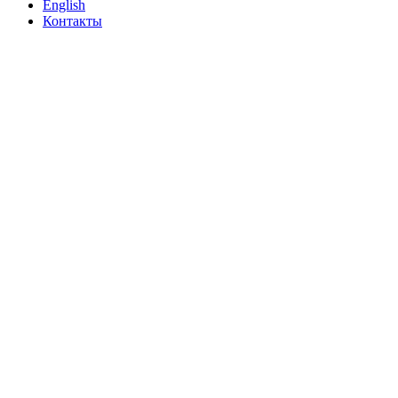
English
Контакты