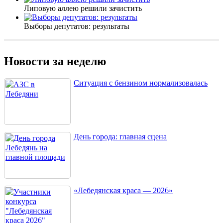
Липовую аллею решили зачистить
Выборы депутатов: результаты
Новости за неделю
Ситуация с бензином нормализовалась
День города: главная сцена
«Лебедянская краса — 2026»