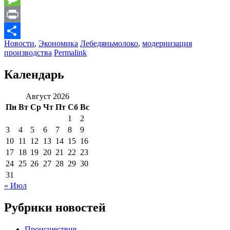
Message
Print
Новости
,
Экономика
Лебедяньмолоко
,
модернизация
Отправить
производства
Permalink
Календарь
Август 2026
Пн
Вт
Ср
Чт
Пт
Сб
Вс
1
2
3
4
5
6
7
8
9
10
11
12
13
14
15
16
17
18
19
20
21
22
23
24
25
26
27
28
29
30
31
« Июл
Рубрики новостей
Происшествия