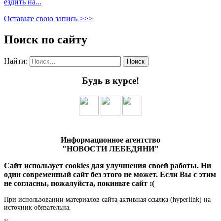
ездить на...
Оставьте свою запись >>>
Поиск по сайту
Найти:
Будь в курсе!
Информационное агентство
"НОВОСТИ ЛЕБЕДЯНИ"
Сайт использует cookies для улучшения своей работы. Ни
один современный сайт без этого не может. Если Вы с этим
не согласны, пожалуйста, покиньте сайт :(
При использовании материалов сайта активная ссылка (hyperlink) на
источник обязательна.