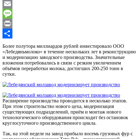
WhatsApp
Email
Message
Print
Отправить
Более полутора миллиардов рублей инвестировало ООО
«Лебедяньмолоко» в течение нескольких лет в реконструкцию
и модернизацию заводского производства. Значительные
вложения потребовались в связи с резким увеличением
объёмов переработки молока, достигших 200-250 тонн в
сутки.
Расширение производства проводится в несколько этапов.
При этом строительство нового цеха, модернизация
существующих подразделений, приём и монтаж нового
технологического оборудования происходит без остановок
круглосуточного производственного цикла.
Так, на этой неделе на завод прибыло восемь грузовых фур с