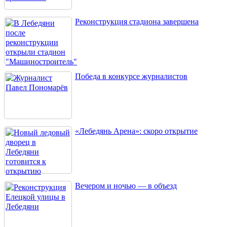
Реконструкция стадиона завершена
Победа в конкурсе журналистов
«Лебедянь Арена»: скоро открытие
Вечером и ночью — в объезд