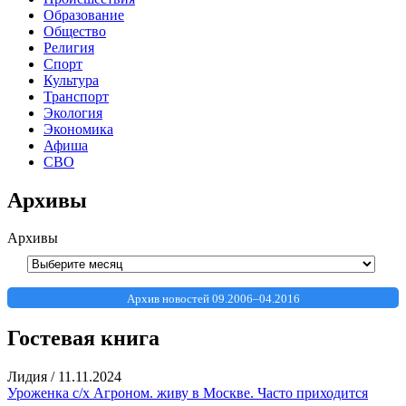
Образование
Общество
Религия
Спорт
Культура
Транспорт
Экология
Экономика
Афиша
СВО
Архивы
Архивы
Архив новостей 09.2006–04.2016
Гостевая книга
Лидия
/
11.11.2024
Уроженка с/х Агроном. живу в Москве. Часто приходится