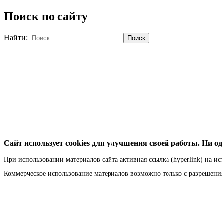
Поиск по сайту
Найти:
Сайт использует cookies для улучшения своей работы. Ни од
При использовании материалов сайта активная ссылка (hyperlink) на ис
Коммерческое использование материалов возможно только с разрешен