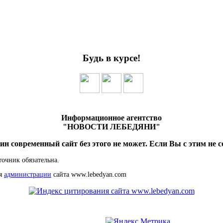
Будь в курсе!
Информационное агентство
"НОВОСТИ ЛЕБЕДЯНИ"
ин современный сайт без этого не может. Если Вы с этим не с
точник обязательна.
ия
администрации
сайта www.lebedyan.com