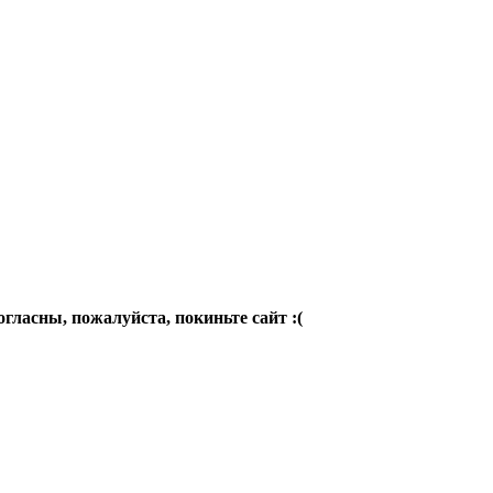
огласны, пожалуйста, покиньте сайт :(