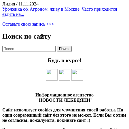
Лидия
/
11.11.2024
Уроженка с/х Агроном. живу в Москве. Часто приходится
ездить на...
Оставьте свою запись >>>
Поиск по сайту
Найти:
Будь в курсе!
Информационное агентство
"НОВОСТИ ЛЕБЕДЯНИ"
Сайт использует cookies для улучшения своей работы. Ни
один современный сайт без этого не может. Если Вы с этим
не согласны, пожалуйста, покиньте сайт :(