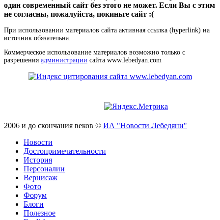
один современный сайт без этого не может. Если Вы с этим
не согласны, пожалуйста, покиньте сайт :(
При использовании материалов сайта активная ссылка (hyperlink) на
источник обязательна.
Коммерческое использование материалов возможно только с
разрешения
администрации
сайта www.lebedyan.com
2006 и до скончания веков ©
ИА "Новости Лебедяни"
Новости
Достопримечательности
История
Персоналии
Вернисаж
Фото
Форум
Блоги
Полезное