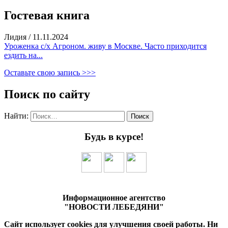
Гостевая книга
Лидия
/
11.11.2024
Уроженка с/х Агроном. живу в Москве. Часто приходится
ездить на...
Оставьте свою запись >>>
Поиск по сайту
Найти:
Будь в курсе!
Информационное агентство
"НОВОСТИ ЛЕБЕДЯНИ"
Сайт использует cookies для улучшения своей работы. Ни