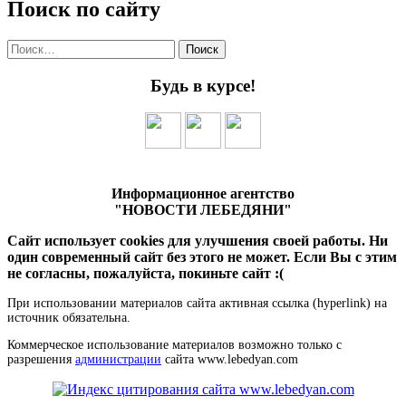
Поиск по сайту
Найти:
Будь в курсе!
Информационное агентство
"НОВОСТИ ЛЕБЕДЯНИ"
Сайт использует cookies для улучшения своей работы. Ни
один современный сайт без этого не может. Если Вы с этим
не согласны, пожалуйста, покиньте сайт :(
При использовании материалов сайта активная ссылка (hyperlink) на
источник обязательна.
Коммерческое использование материалов возможно только с
разрешения
администрации
сайта www.lebedyan.com