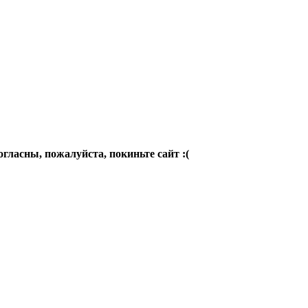
огласны, пожалуйста, покиньте сайт :(