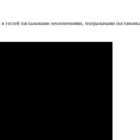
и гостей пасхальными песнопениями, театральными постановк