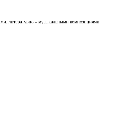
ами, литературно – музыкальными композициями.