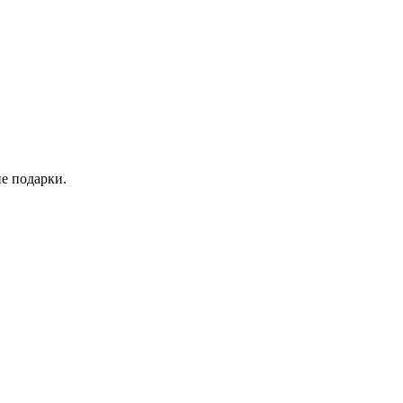
е подарки.