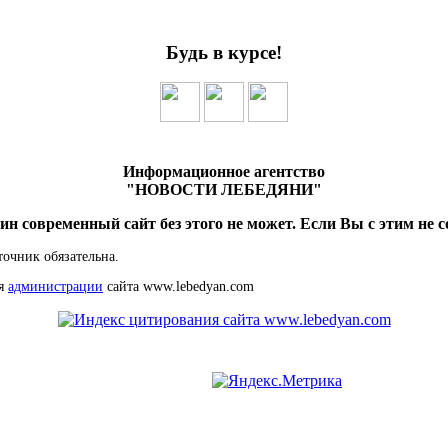
Будь в курсе!
Информационное агентство
"НОВОСТИ ЛЕБЕДЯНИ"
ин современный сайт без этого не может. Если Вы с этим не с
точник обязательна.
ия
администрации
сайта www.lebedyan.com