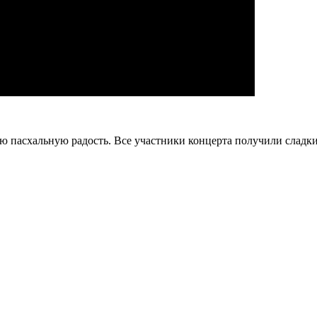
ю пасхальную радость. Все участники концерта получили сладки