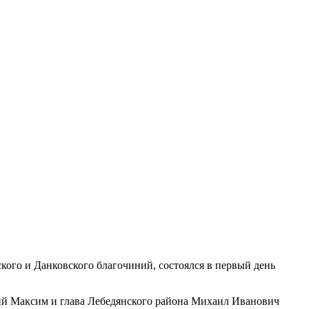
ого и Данковского благочиний, состоялся в первый день
ий Максим и глава Лебедянского района Михаил Иванович