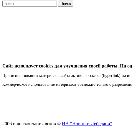
Найти:
Сайт использует cookies для улучшения своей работы. Ни од
При использовании материалов сайта активная ссылка (hyperlink) на ис
Коммерческое использование материалов возможно только с разрешен
2006 и до скончания веков ©
ИА "Новости Лебедяни"