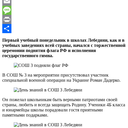
WhatsApp
Email
Message
Print
Отправить
Первый учебный понедельник в школах Лебедяни, как и в
учебных заведениях всей страны, начался с торжественной
церемонии поднятия флага РФ и исполнения
государственного гимна.
В СОШ № 3 на мероприятии присутствовал участник
специальной военной операции на Украине Роман Дадерко.
Он пожелал школьникам быть верными патриотами своей
страны, любить и всегда защищать Родину. Ученики 4Б класса
и юнармейцы школы порадовали гостя приятными
памятными подарками.