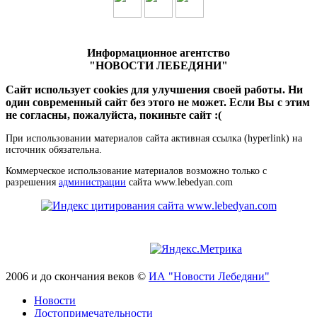
Информационное агентство
"НОВОСТИ ЛЕБЕДЯНИ"
Сайт использует cookies для улучшения своей работы. Ни
один современный сайт без этого не может. Если Вы с этим
не согласны, пожалуйста, покиньте сайт :(
При использовании материалов сайта активная ссылка (hyperlink) на
источник обязательна.
Коммерческое использование материалов возможно только с
разрешения
администрации
сайта www.lebedyan.com
2006 и до скончания веков ©
ИА "Новости Лебедяни"
Новости
Достопримечательности