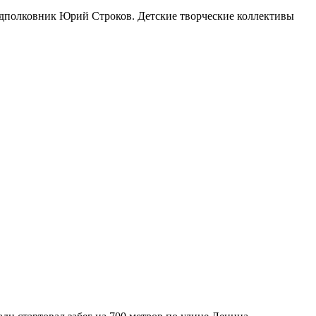
одполковник Юрий Строков. Детские творческие коллективы