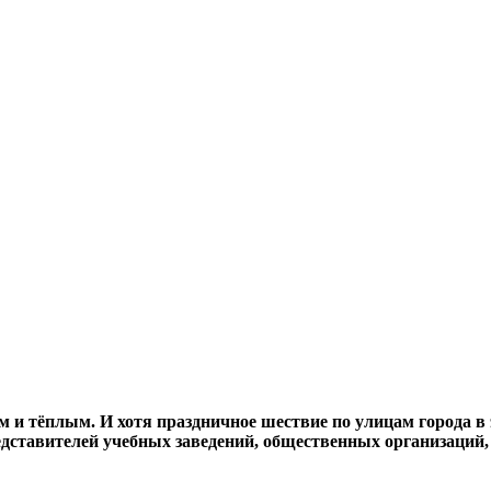
 и тёплым. И хотя праздничное шествие по улицам города в 
дставителей учебных заведений, общественных организаций,