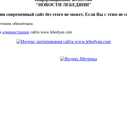
"НОВОСТИ ЛЕБЕДЯНИ"
ин современный сайт без этого не может. Если Вы с этим не с
точник обязательна.
ия
администрации
сайта www.lebedyan.com