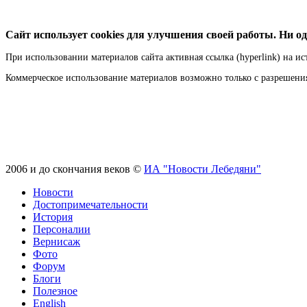
Сайт использует cookies для улучшения своей работы. Ни од
При использовании материалов сайта активная ссылка (hyperlink) на ис
Коммерческое использование материалов возможно только с разрешен
2006 и до скончания веков ©
ИА "Новости Лебедяни"
Новости
Достопримечательности
История
Персоналии
Вернисаж
Фото
Форум
Блоги
Полезное
English