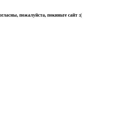
огласны, пожалуйста, покиньте сайт :(