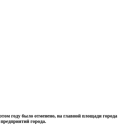
этом году было отменено, на главной площади города
 предприятий города.